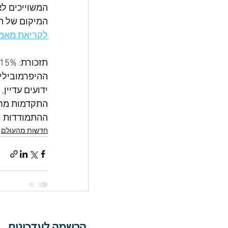
המשוייכים לא
המיקום של הו
לקריאת מאמר
ההיפרמובילי 
ידועים עדיין
התקדמות מחק
ההתמודדות ופ
חדשות מהעולם
הרשמה לעדכונים