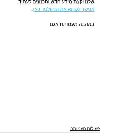
שלנו וקצת מידע חדש ותכנונים לעתיד. 
אפשר לקרוא את הניוזלטר כאן
.
באהבה מעמותת אגם 
פעילות העמותה