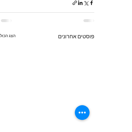
הצג הכול
פוסטים אחרונים