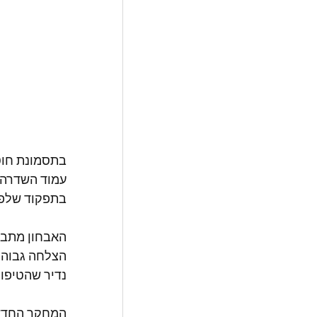
עמוד השדרה ו
בתפקוד שלפוח
נדיר שהטיפול
המחקר החדש 