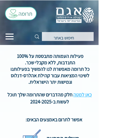
תרומה
פעילות העמותה מתבססת על 100%
התנדבות, ללא מקבלי שכר.
כל תרומה מאפשרת לנו להמשיך בפעילותנו
לשינוי המציאות עבור קהילת אהלרס-דנלוס
וגמישות יתר הישראלית.
כאן למטה
חלק מהדברים שהתרומה שלך תוכל
לעשות ב-2024-2025
אפשר לתרום באמצעים הבאים: