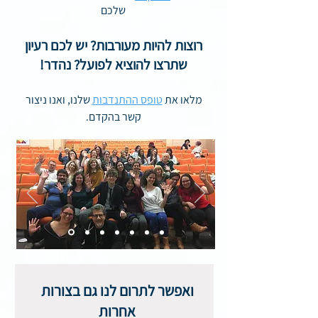
שלכם
רוצות להיות מעורבות? יש לכם רעיון
שתרצו להוציא לפועל? נהדר!
מלאו את
טופס ההתנדבות
שלנו, ואנו ניצור
קשר בהקדם.
ואפשר לתרום לנו גם בצורות
אחרות