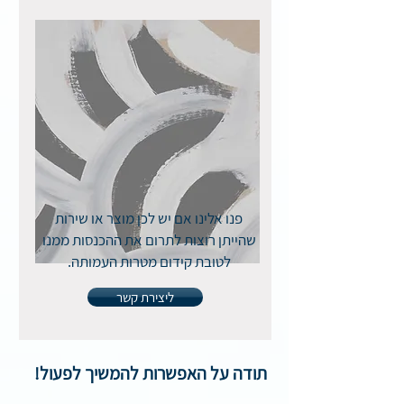
פנו אלינו אם יש לכן מוצר או שירות
שהייתן רוצות לתרום את ההכנסות ממנו
לטובת קידום מטרות העמותה.
ליצירת קשר
תודה על האפשרות להמשיך לפעול!