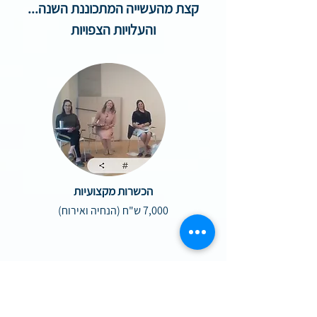
קצת מהעשייה המתכוננת השנה...
והעלויות הצפויות
הכשרות מקצועיות
7,000 ש"ח (הנחיה ואירוח)