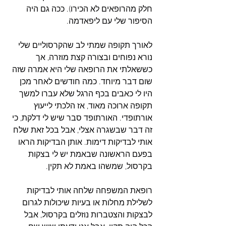
חלק מהרופאים לא הכירו). ככה גם היה 
הסיפור שלי עם ליפאדמה.
לאורך תקופה שמתי לב שהקרסוליים שלי 
נורא נפוחים ובצורה קצת מוזרה, אך 
כששאלתי את הרופאה שלי היא אמרה שזה 
שום דבר מיוחד. כמה חודשים לאחר מכן 
היו לי כאבים בכף הרגל שלא עברו למשך 
תקופה ארוכה מאוד, אז הלכתי לייעוץ 
אורתופדי. האורתופד סבר שיש לי דלקת, כי 
זה דבר שבשגרה אצלי, אבל בכל זאת שלח 
אותי לבדיקות דימות. אותן הבדיקות הראו 
בפעם הראשונה שבאמת יש לי בצקות 
בקרסול, שמשהו באמת לא תקין.
רופאת המשפחה שלחה אותי לבדיקות 
לשלילת מחלות או בעיות שיכולות לגרום 
לבצקות והצטברות נוזלים בקרסול, אבל 